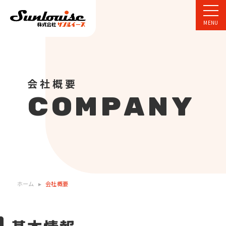
会社概要
COMPANY
ホーム
会社概要