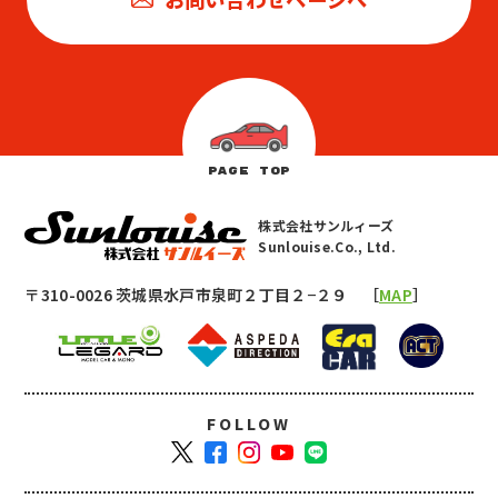
PAGE TOP
株式会社サンルィーズ
Sunlouise.Co., Ltd.
〒310-0026 茨城県水戸市泉町２丁目２−２９ ［
MAP
］
FOLLOW