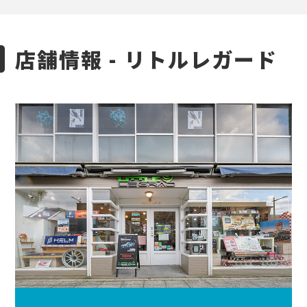
店舗情報 - リトルレガード