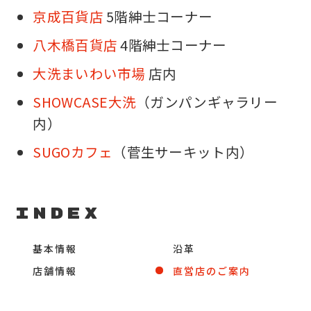
京成百貨店
5階紳士コーナー
八木橋百貨店
4階紳士コーナー
大洗まいわい市場
店内
SHOWCASE大洗
（ガンパンギャラリー
内）
SUGOカフェ
（菅生サーキット内）
Index
基本情報
沿革
店舗情報
直営店のご案内