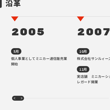
沿革
2005
200
5月
10月
個人事業としてミニカー通信販売業
株式会社サンルィー
開始
12月
実店舗 ミニカーシ
レガード開業