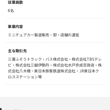
従業員数
6名
事業内容
ミニチュアカー製造販売・卸・店舗の運営
主な取引先
三菱ふそうトラック・バス株式会社・株式会社TBSテレ
ビ・株式会社三越伊勢丹・株式会社水戸京成百貨店・株
式会社八木橋・東日本旅客鉄道株式会社・JR東日本ク
ロスステーション等