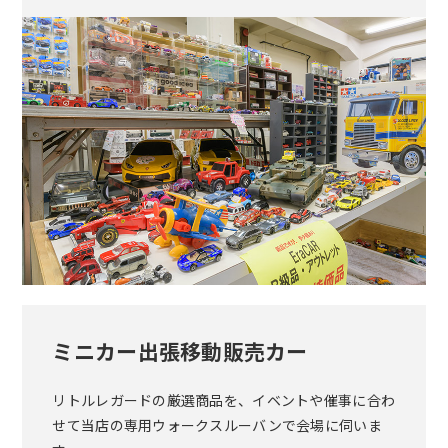
ミニカー出張移動販売カー
リトルレガードの厳選商品を、イベントや催事に合わ
せて当店の専用ウォークスルーバンで会場に伺いま