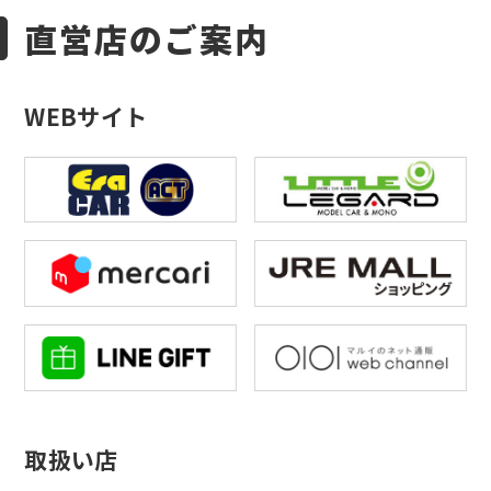
直営店のご案内
WEBサイト
取扱い店