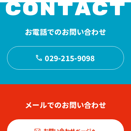
CONTACT
お電話でのお問い合わせ
029-215-9098
メールでのお問い合わせ
お問い合わせページへ