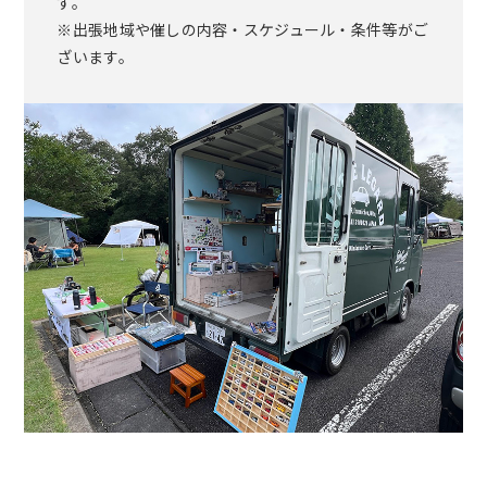
す。
※出張地域や催しの内容・スケジュール・条件等がご
ざいます。