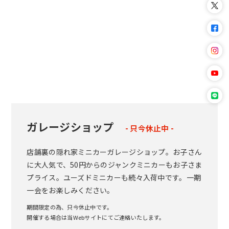
ガレージショップ
- 只今休止中 -
店舗裏の隠れ家ミニカーガレージショップ。お子さん
に大人気で、50円からのジャンクミニカーもお子さま
プライス。ユーズドミニカーも続々入荷中です。一期
一会をお楽しみください。
期間限定の為、只今休止中です。
開催する場合は当Webサイトにてご連絡いたします。