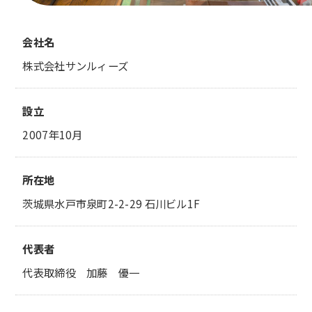
会社名
株式会社サンルィーズ
設立
2007年10月
所在地
茨城県水戸市泉町2-2-29 石川ビル1F
代表者
代表取締役 加藤 優一